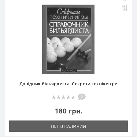
Довідник більярдиста. Секрети техніки гри
0
180 грн.
НЕТ В НАЛИЧИИ