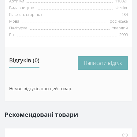
Артикул
110021
Видавництво
Фенікс
Кількість сторінок
284
Мова
російська
Палітурка
твердий
Рік
2009
Відгуків (0)
Написати відгук
Немає відгуків про цей товар.
Рекомендовані товари